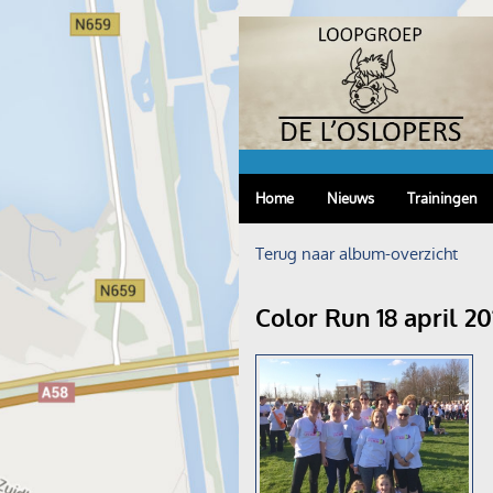
Home
Nieuws
Trainingen
Terug naar album-overzicht
Color Run 18 april 20