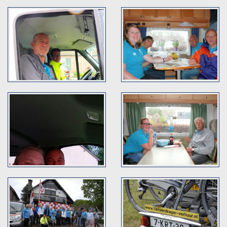
Contact