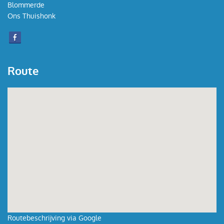
Blommerde
Ons Thuishonk
Route
Routebeschrijving via Google