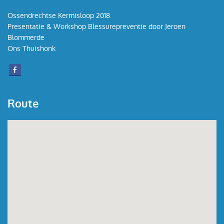
Ossendrechtse Kermisloop 2018
Presentatie & Workshop Blessurepreventie door Jeroen
Blommerde
Ons Thuishonk
Route