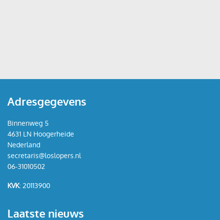
Adresgegevens
Binnenweg 5
4631 LN Hoogerheide
Nederland
secretaris@loslopers.nl
06-31010502
KVK
: 20113900
Laatste nieuws